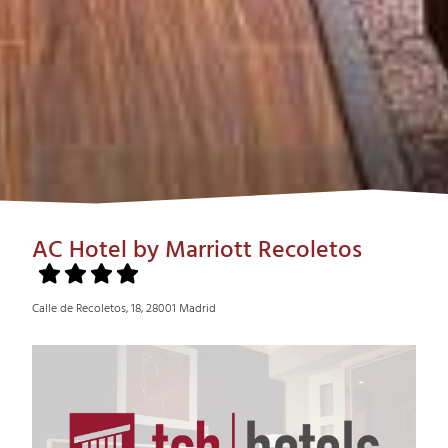
AC Hotel by Marriott Recoletos
Calle de Recoletos, 18, 28001 Madrid