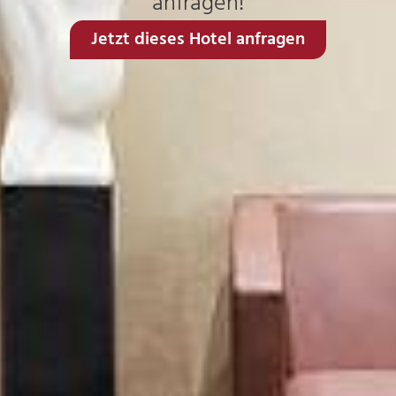
anfragen!
Jetzt dieses Hotel anfragen