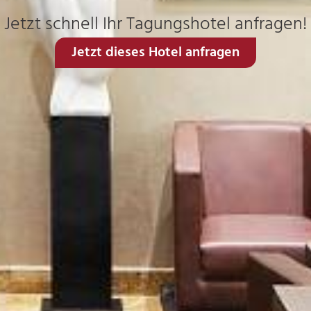
Jetzt schnell Ihr Tagungshotel anfragen!
Jetzt dieses Hotel anfragen