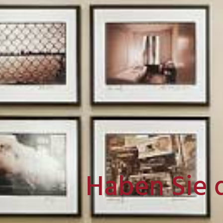
Haben Sie 