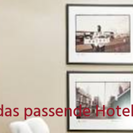
das passende Hote