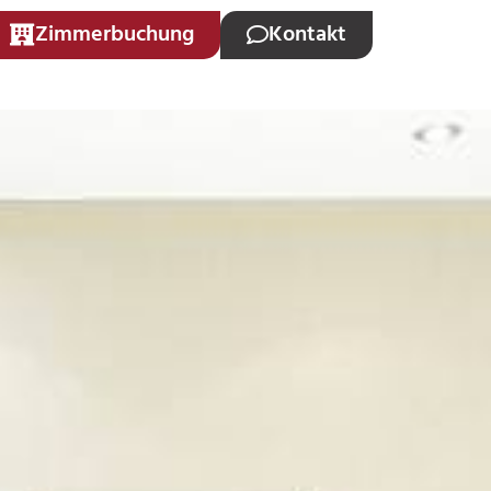
Zimmerbuchung
Kontakt