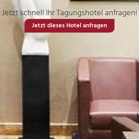
Jetzt schnell Ihr Tagungshotel anfragen!
Jetzt dieses Hotel anfragen