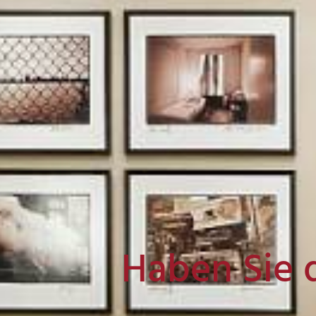
Haben Sie 