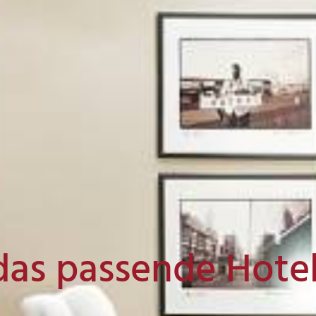
das passende Hote