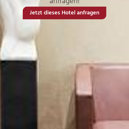
anfragen!
Jetzt dieses Hotel anfragen