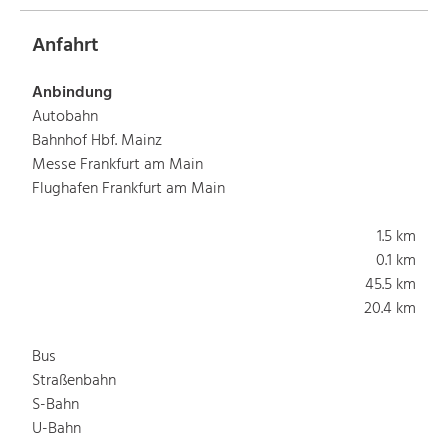
Anfahrt
Anbindung
Autobahn
Bahnhof Hbf. Mainz
Messe Frankfurt am Main
Flughafen Frankfurt am Main
1.5 km
0.1 km
45.5 km
20.4 km
Bus
Straßenbahn
S-Bahn
U-Bahn