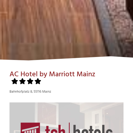
AC Hotel by Marriott Mainz
Bahnhofplatz 8, 55116 Mainz