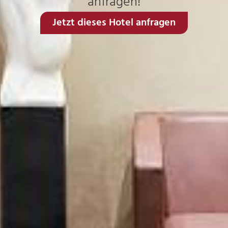
anfragen!
Jetzt dieses Hotel anfragen