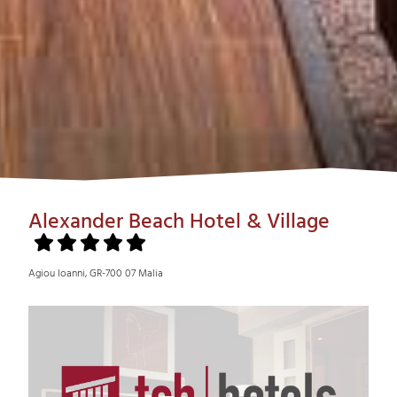
Alexander Beach Hotel & Village
Agiou Ioanni, GR-700 07 Malia