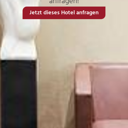
anfragen!
Jetzt dieses Hotel anfragen