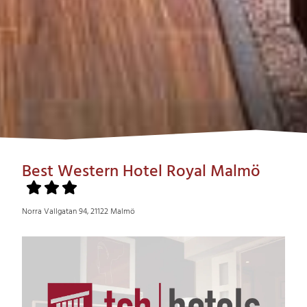
Best Western Hotel Royal Malmö
Norra Vallgatan 94, 21122 Malmö