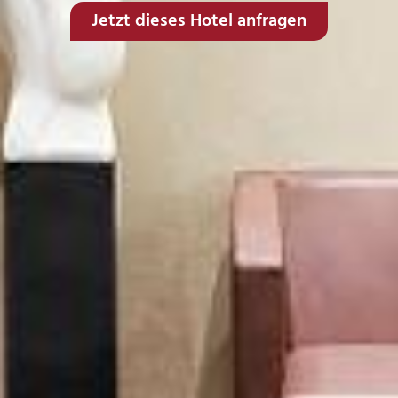
Jetzt dieses Hotel anfragen