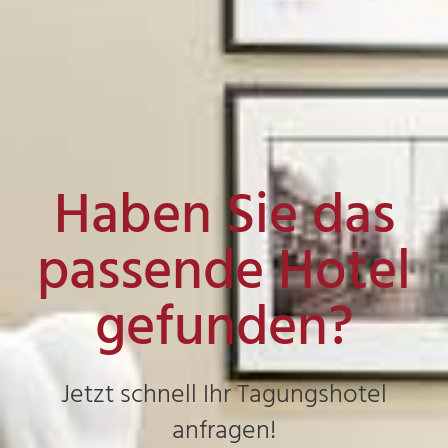
Haben Sie das
passende Hotel
gefunden?
Jetzt schnell Ihr Tagungshotel
anfragen!