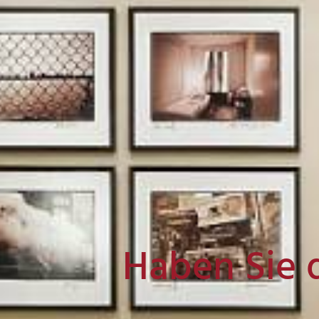
Haben Sie 