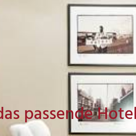
das passende Hote