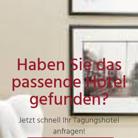
Haben Sie das
passende Hotel
gefunden?
Jetzt schnell Ihr Tagungshotel
anfragen!