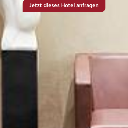
Jetzt dieses Hotel anfragen