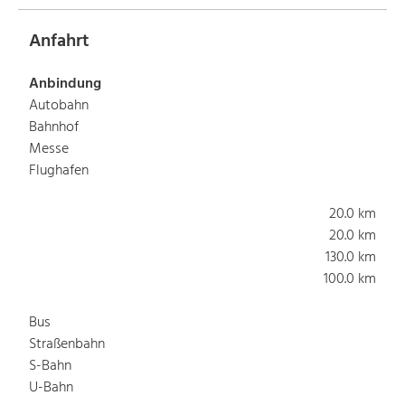
Anfahrt
Anbindung
Autobahn
Bahnhof
Messe
Flughafen
20.0 km
20.0 km
130.0 km
100.0 km
Bus
Straßenbahn
S-Bahn
U-Bahn