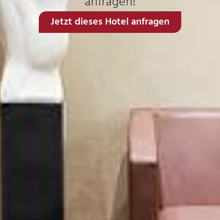
anfragen!
Jetzt dieses Hotel anfragen