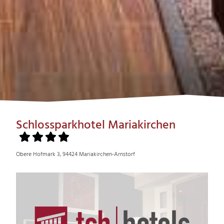
Schlossparkhotel Mariakirchen
Obere Hofmark 3, 94424 Mariakirchen-Arnstorf