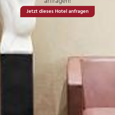
anfragen!
Jetzt dieses Hotel anfragen