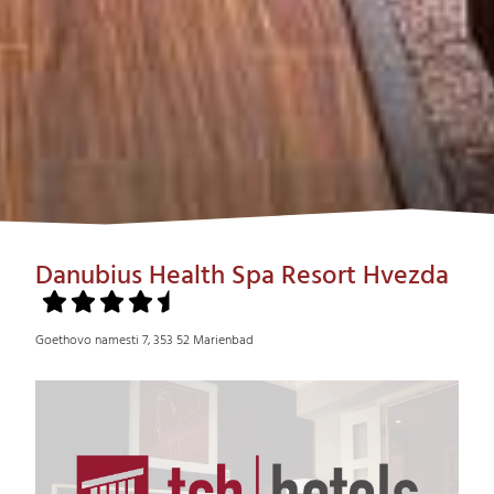
Danubius Health Spa Resort Hvezda
Goethovo namesti 7, 353 52 Marienbad