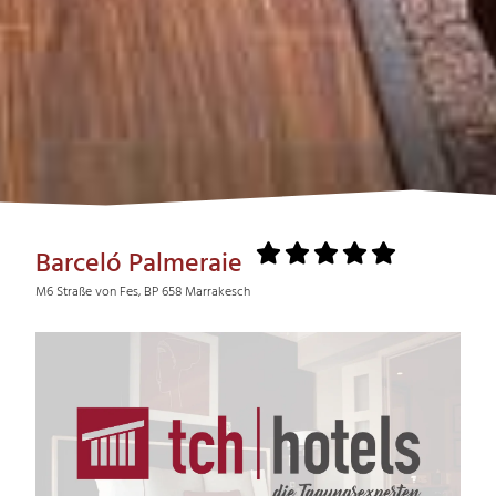
Barceló Palmeraie
M6 Straße von Fes, BP 658 Marrakesch