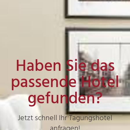
Haben Sie das
passende Hotel
gefunden?
Jetzt schnell Ihr Tagungshotel
anfragen!