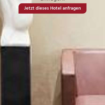
Jetzt dieses Hotel anfragen