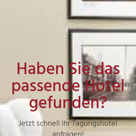
Haben Sie das
passende Hotel
gefunden?
Jetzt schnell Ihr Tagungshotel
anfragen!