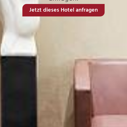
Jetzt dieses Hotel anfragen