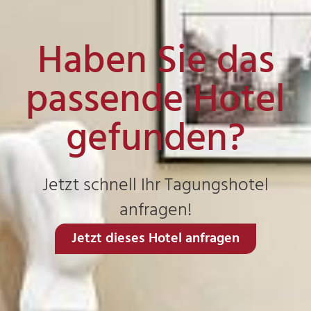
Haben Sie das
passende Hotel
gefunden?
Jetzt schnell Ihr Tagungshotel
anfragen!
Jetzt dieses Hotel anfragen