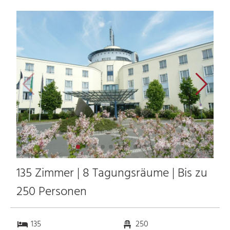
135 Zimmer | 8 Tagungsräume | Bis zu
250 Personen
135
250