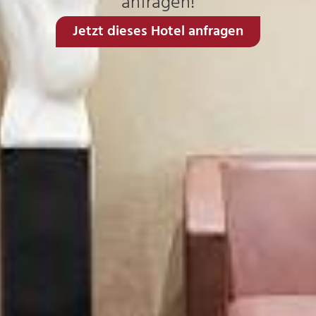
anfragen!
Jetzt dieses Hotel anfragen