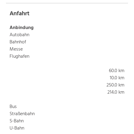
Anfahrt
Anbindung
Autobahn
Bahnhof
Messe
Flughafen
60.0 km
10.0 km
250.0 km
214.0 km
Bus
Straßenbahn
S-Bahn
U-Bahn