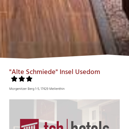
"Alte Schmiede" Insel Usedom
Morgenitzer Berg 1-5, 17429 Mellenthin