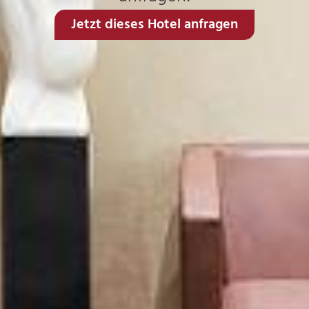
Jetzt dieses Hotel anfragen