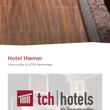
Hotel Hiemer
Obere Straße 24, 87700 Memmingen