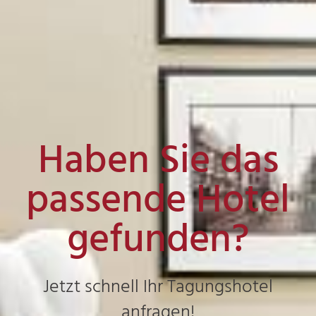
Haben Sie das
passende Hotel
gefunden?
Jetzt schnell Ihr Tagungshotel
anfragen!