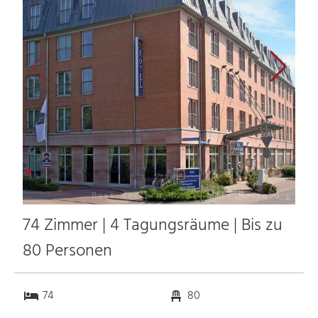
74 Zimmer | 4 Tagungsräume | Bis zu
80 Personen
74
80