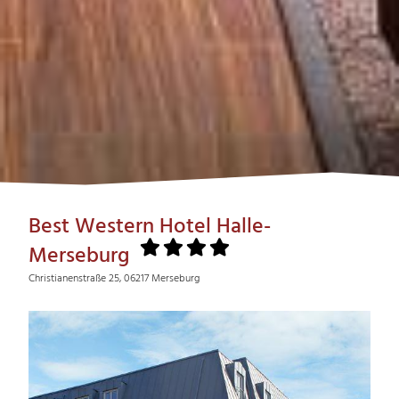
Best Western Hotel Halle-
Merseburg
Christianenstraße 25, 06217 Merseburg