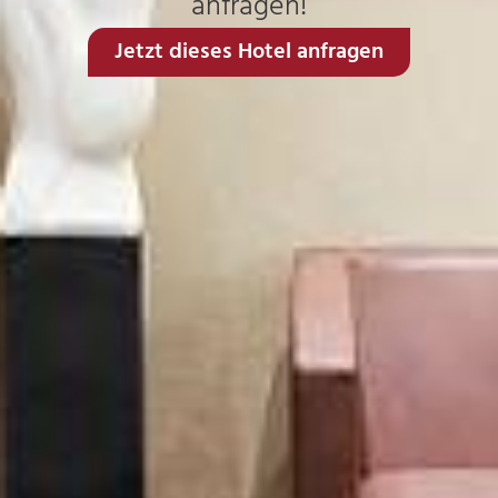
anfragen!
Jetzt dieses Hotel anfragen