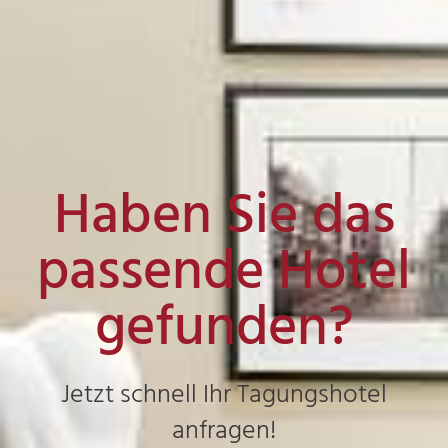
Haben Sie das
passende Hotel
gefunden?
Jetzt schnell Ihr Tagungshotel
anfragen!