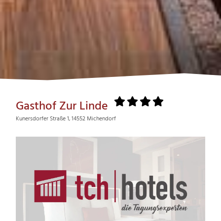
Gasthof Zur Linde
Kunersdorfer Straße 1, 14552 Michendorf