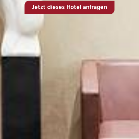
Jetzt dieses Hotel anfragen