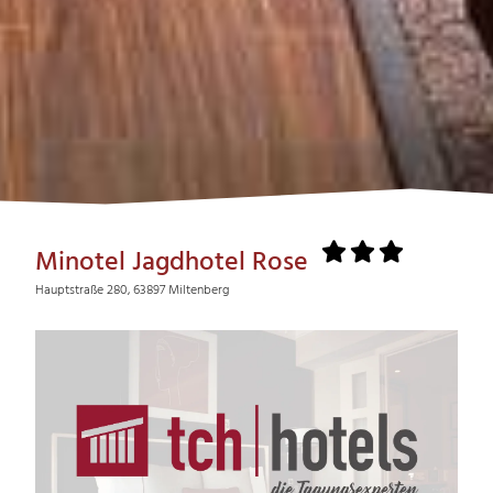
Minotel Jagdhotel Rose
Hauptstraße 280, 63897 Miltenberg