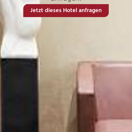
Jetzt dieses Hotel anfragen