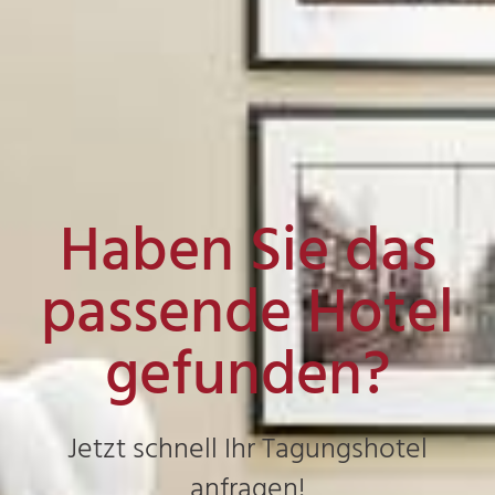
Haben Sie das
passende Hotel
gefunden?
Jetzt schnell Ihr Tagungshotel
anfragen!