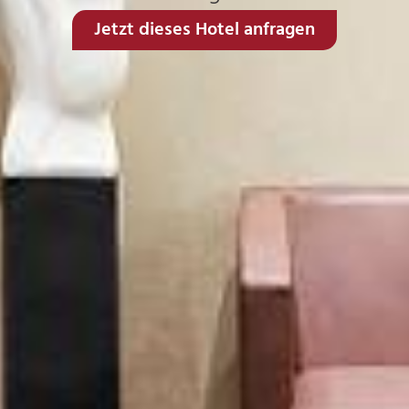
Jetzt dieses Hotel anfragen