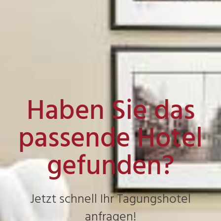
Haben Sie das
passende Hotel
gefunden?
Jetzt schnell Ihr Tagungshotel
anfragen!