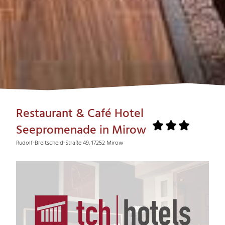
Restaurant & Café Hotel
Seepromenade in Mirow
Rudolf-Breitscheid-Straße 49, 17252 Mirow