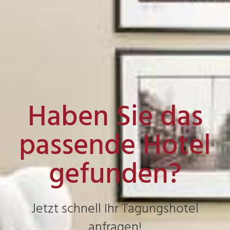
Haben Sie das
passende Hotel
gefunden?
Jetzt schnell Ihr Tagungshotel
anfragen!