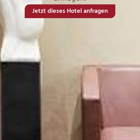
Jetzt dieses Hotel anfragen