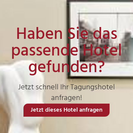
Haben Sie das
passende Hotel
gefunden?
Jetzt schnell Ihr Tagungshotel
anfragen!
Jetzt dieses Hotel anfragen