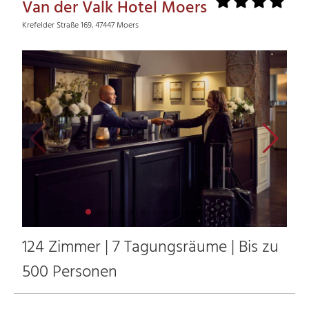
Van der Valk Hotel Moers
Krefelder Straße 169, 47447 Moers
124 Zimmer | 7 Tagungsräume | Bis zu
500 Personen