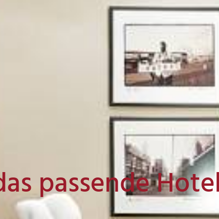
das passende Hote