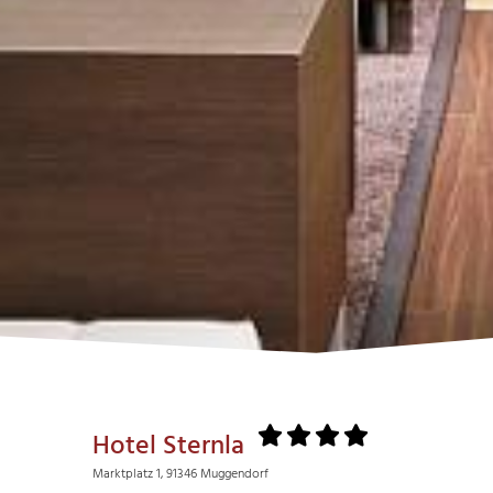
Hotel Sternla
Marktplatz 1, 91346 Muggendorf