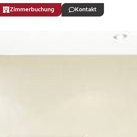
Zimmerbuchung
Kontakt