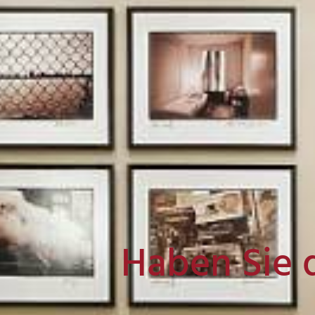
Haben Sie 