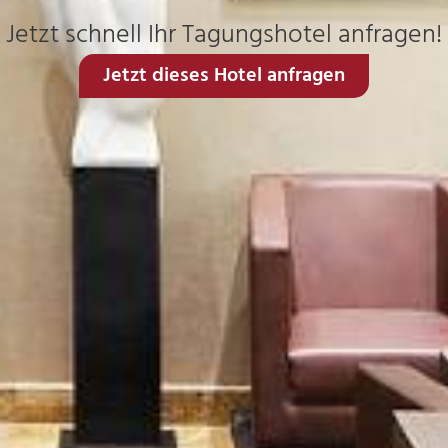
Jetzt schnell Ihr Tagungshotel anfragen!
Jetzt dieses Hotel anfragen