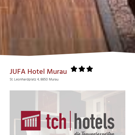
JUFA Hotel Murau
St. Leonhardplatz 4, 8850 Murau