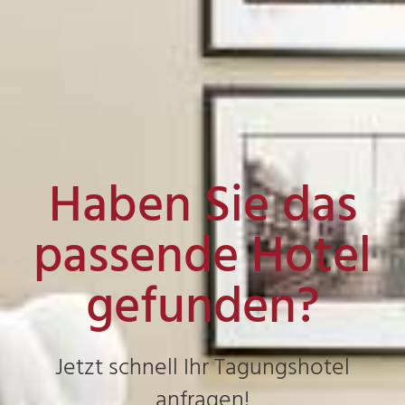
Haben Sie das
passende Hotel
gefunden?
Jetzt schnell Ihr Tagungshotel
anfragen!