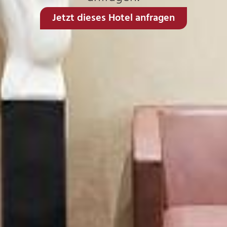
Jetzt dieses Hotel anfragen