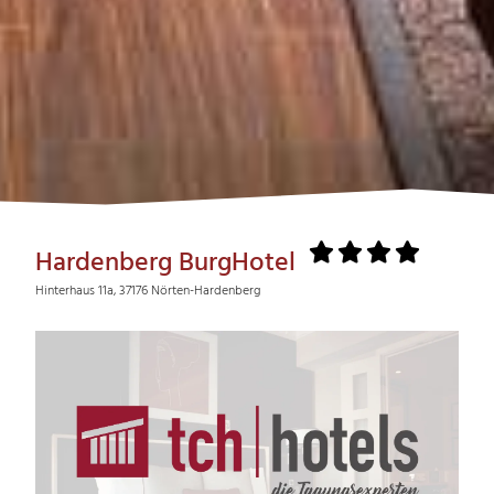
Hardenberg BurgHotel
Hinterhaus 11a, 37176 Nörten-Hardenberg