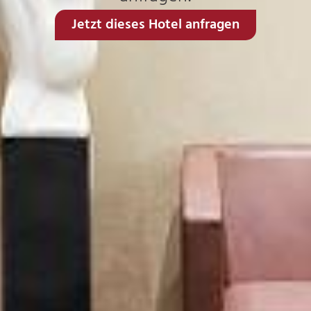
Jetzt dieses Hotel anfragen