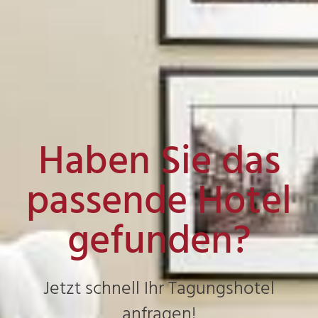
Haben Sie das
passende Hotel
gefunden?
Jetzt schnell Ihr Tagungshotel
anfragen!