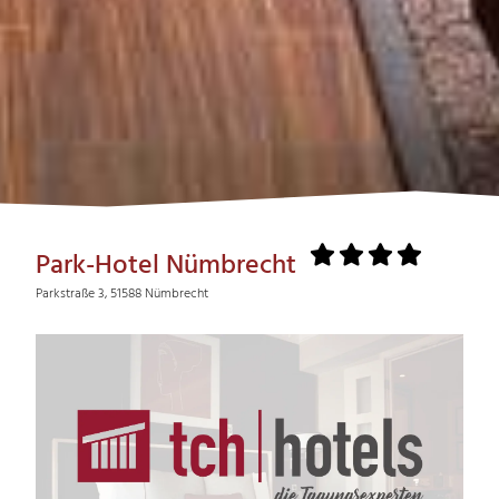
Park-Hotel Nümbrecht
Parkstraße 3, 51588 Nümbrecht