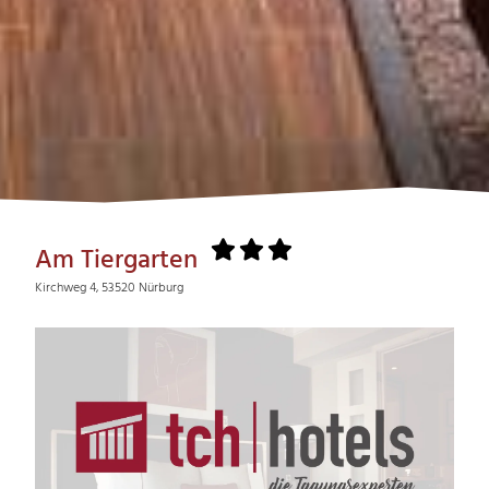
Am Tiergarten
Kirchweg 4, 53520 Nürburg