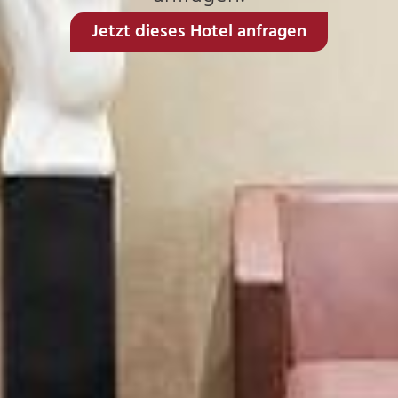
Jetzt dieses Hotel anfragen