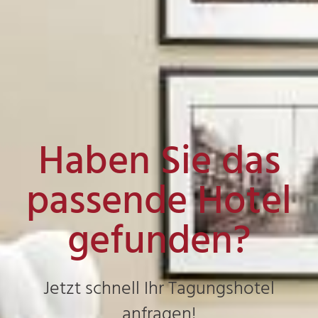
Haben Sie das
passende Hotel
gefunden?
Jetzt schnell Ihr Tagungshotel
anfragen!