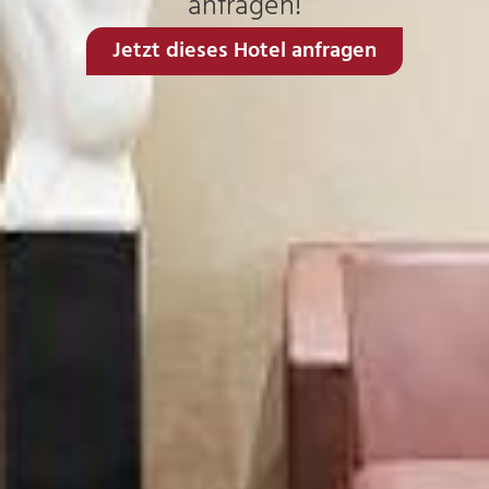
anfragen!
Jetzt dieses Hotel anfragen