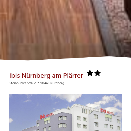
ibis Nürnberg am Plärrer
Steinbühler Straße 2, 90443 Nürnberg