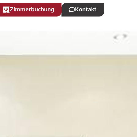
Zimmerbuchung
Kontakt