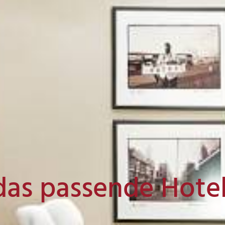
das passende Hote