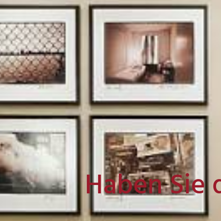
Haben Sie 