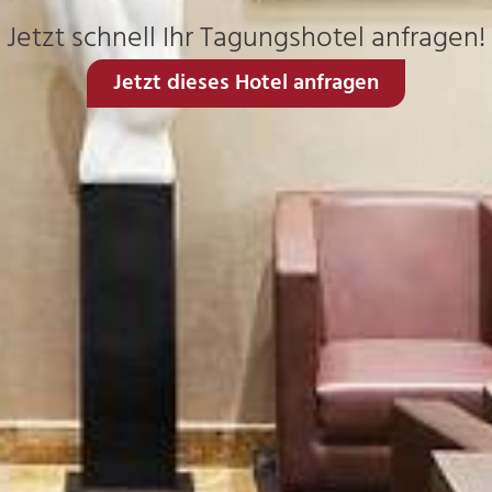
Jetzt schnell Ihr Tagungshotel anfragen!
Jetzt dieses Hotel anfragen