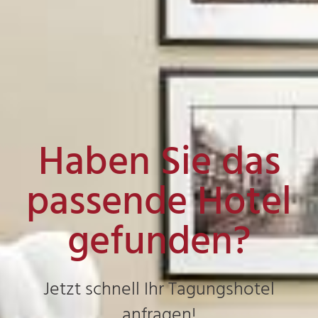
Haben Sie das
passende Hotel
gefunden?
Jetzt schnell Ihr Tagungshotel
anfragen!