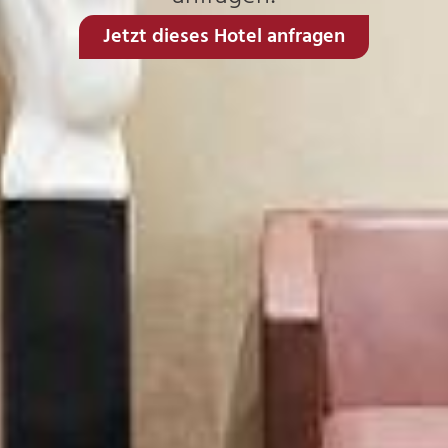
Jetzt dieses Hotel anfragen