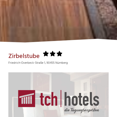
Zirbelstube
Friedrich-Overbeck-Straße 1, 90455 Nürnberg