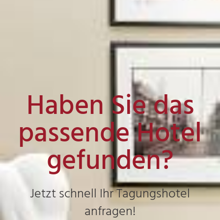
Haben Sie das
passende Hotel
gefunden?
Jetzt schnell Ihr Tagungshotel
anfragen!