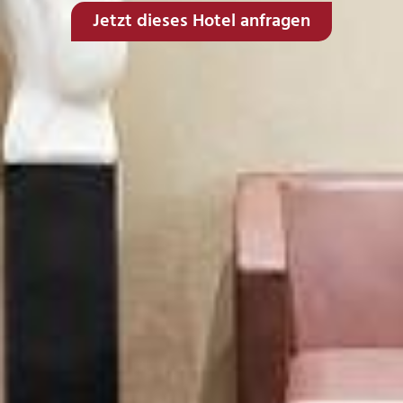
Jetzt dieses Hotel anfragen