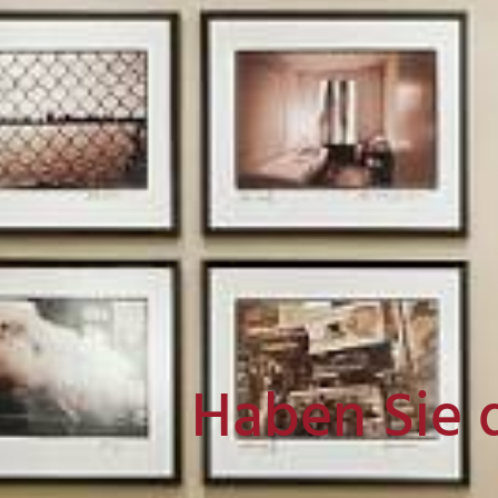
Haben Sie 