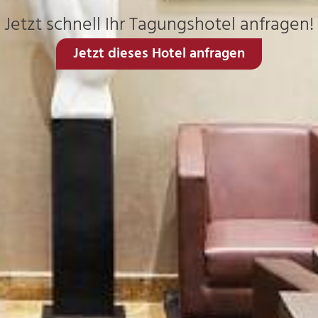
Jetzt schnell Ihr Tagungshotel anfragen!
Jetzt dieses Hotel anfragen