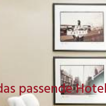
das passende Hote