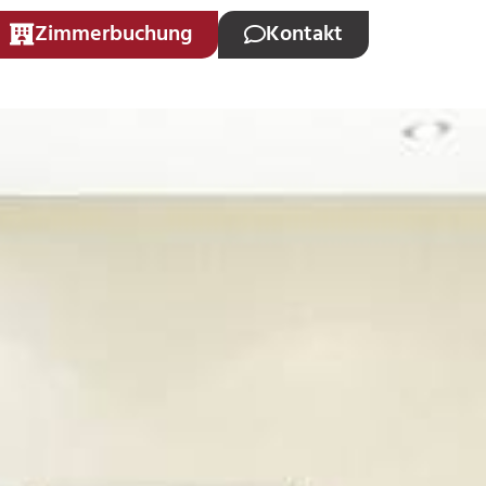
Zimmerbuchung
Kontakt