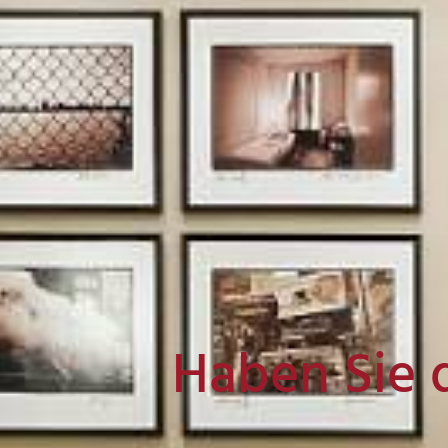
Haben Sie 