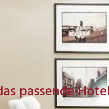
das passende Hote