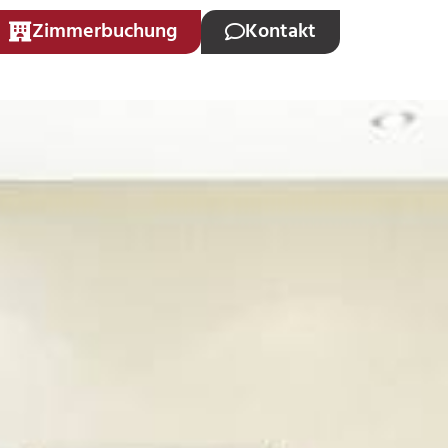
Zimmerbuchung
Kontakt