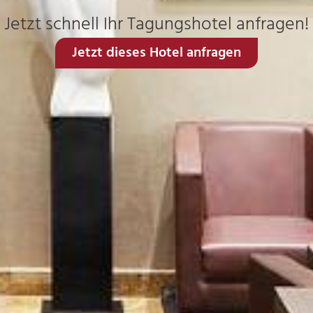
Jetzt schnell Ihr Tagungshotel anfragen!
Jetzt dieses Hotel anfragen