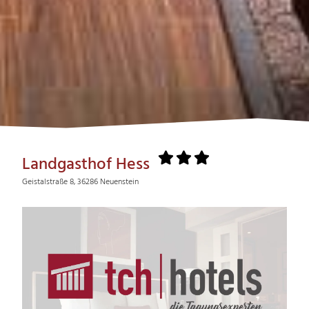
Landgasthof Hess
Geistalstraße 8, 36286 Neuenstein