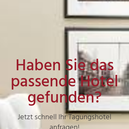
Haben Sie das
passende Hotel
gefunden?
Jetzt schnell Ihr Tagungshotel
anfragen!