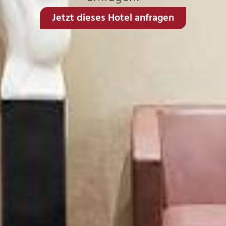
Jetzt dieses Hotel anfragen