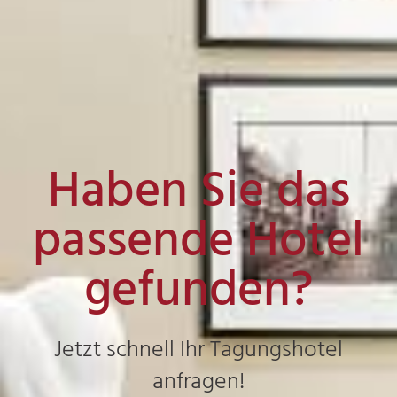
Haben Sie das
passende Hotel
gefunden?
Jetzt schnell Ihr Tagungshotel
anfragen!