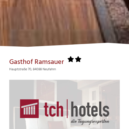
Gasthof Ramsauer
Hauptstraße 70, 84088 Neufahrn