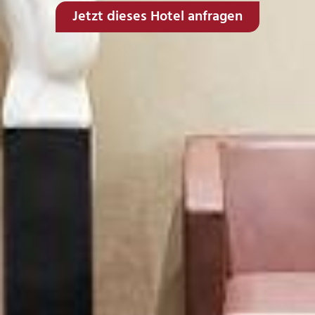
Jetzt dieses Hotel anfragen