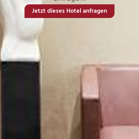
Jetzt dieses Hotel anfragen