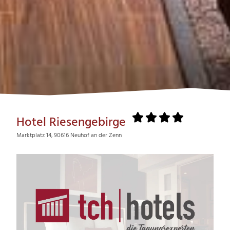
Hotel Riesengebirge
Marktplatz 14, 90616 Neuhof an der Zenn