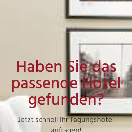
Haben Sie das
passende Hotel
gefunden?
Jetzt schnell Ihr Tagungshotel
anfragen!