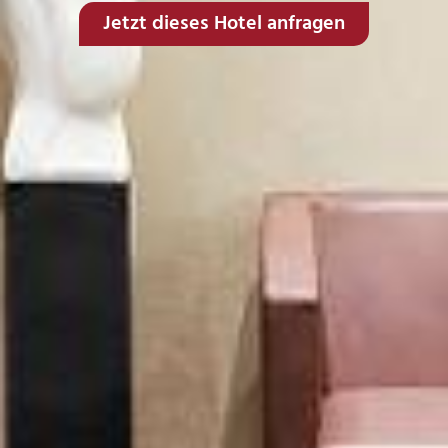
Jetzt dieses Hotel anfragen