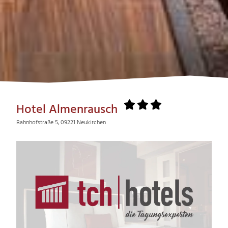
Hotel Almenrausch
Bahnhofstraße 5, 09221 Neukirchen