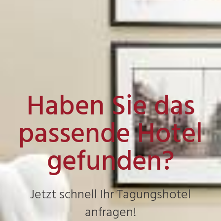
Haben Sie das
passende Hotel
gefunden?
Jetzt schnell Ihr Tagungshotel
anfragen!