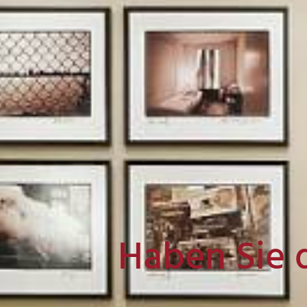
Haben Sie 