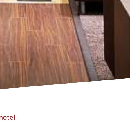
hotel