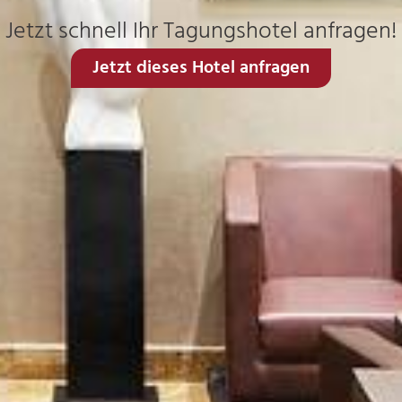
Jetzt schnell Ihr Tagungshotel anfragen!
Jetzt dieses Hotel anfragen