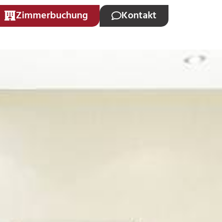
Zimmerbuchung
Kontakt