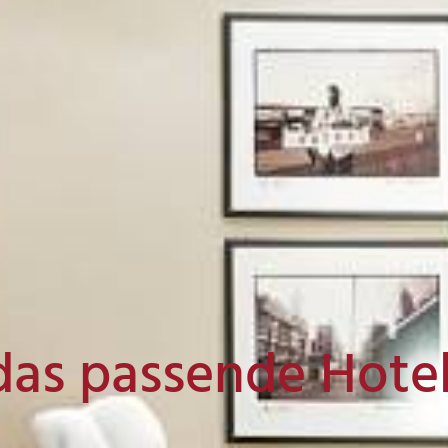
das passende Hote