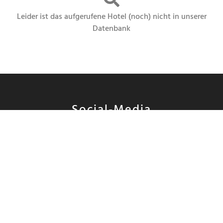
Leider ist das aufgerufene Hotel (noch) nicht in unserer
Datenbank
Social-Media