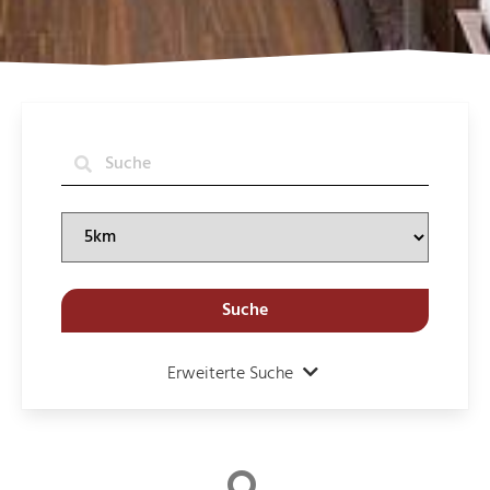
Suche
Erweiterte Suche