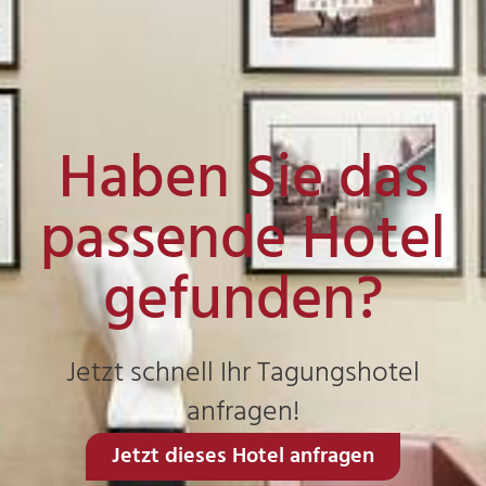
Haben Sie das
passende Hotel
gefunden?
Jetzt schnell Ihr Tagungshotel
anfragen!
Jetzt dieses Hotel anfragen