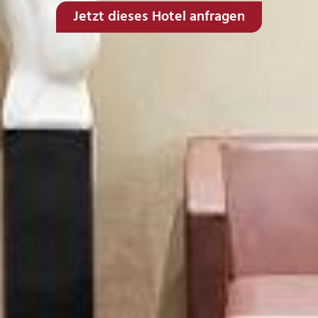
Jetzt dieses Hotel anfragen