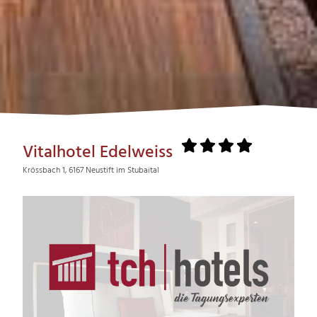
Vitalhotel Edelweiss
Krössbach 1, 6167 Neustift im Stubaital