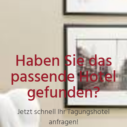
Haben Sie das
passende Hotel
gefunden?
Jetzt schnell Ihr Tagungshotel
anfragen!