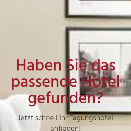
Haben Sie das
passende Hotel
gefunden?
Jetzt schnell Ihr Tagungshotel
anfragen!