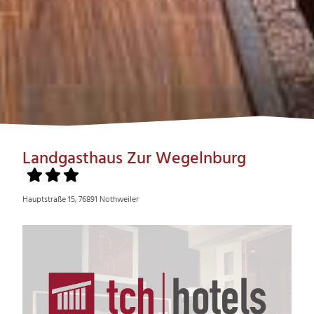
Landgasthaus Zur Wegelnburg
Hauptstraße 15, 76891 Nothweiler