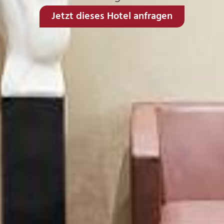
Jetzt dieses Hotel anfragen