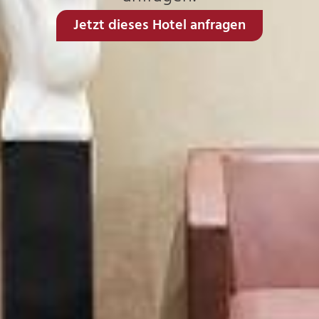
Jetzt dieses Hotel anfragen