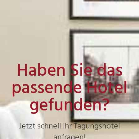
Haben Sie das
passende Hotel
gefunden?
Jetzt schnell Ihr Tagungshotel
anfragen!