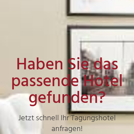
Haben Sie das
passende Hotel
gefunden?
Jetzt schnell Ihr Tagungshotel
anfragen!