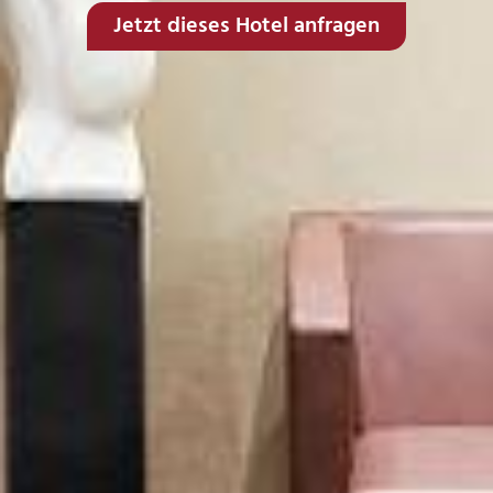
Jetzt dieses Hotel anfragen