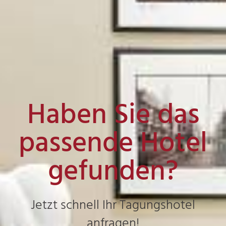
Haben Sie das
passende Hotel
gefunden?
Jetzt schnell Ihr Tagungshotel
anfragen!