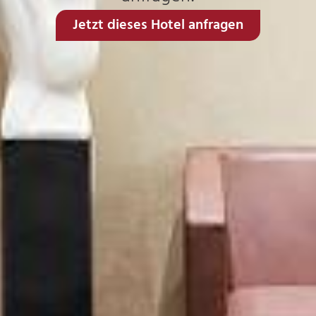
Jetzt dieses Hotel anfragen