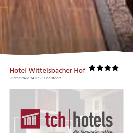
Hotel Wittelsbacher Hof
Prinzenstraße 24, 87561 Oberstdorf