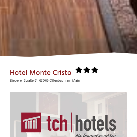
Hotel Monte Cristo
Bieberer Straße 61, 63065 Offenbach am Main