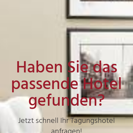
Haben Sie das
passende Hotel
gefunden?
Jetzt schnell Ihr Tagungshotel
anfragen!