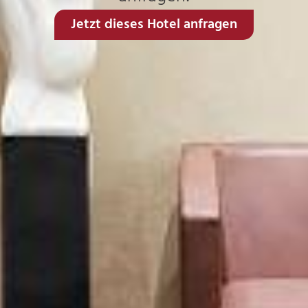
Jetzt dieses Hotel anfragen