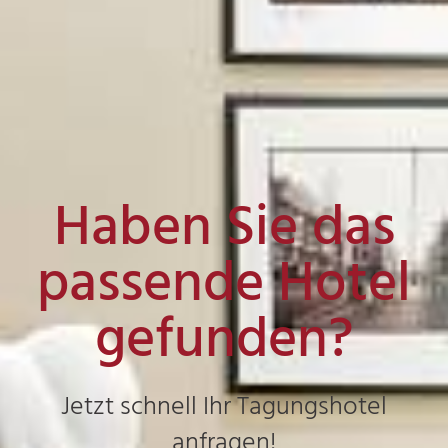
Haben Sie das
passende Hotel
gefunden?
Jetzt schnell Ihr Tagungshotel
anfragen!