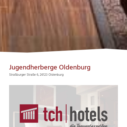
Jugendherberge Oldenburg
Straßburger Straße 6, 26123 Oldenburg