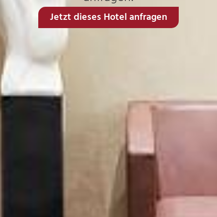
Jetzt dieses Hotel anfragen