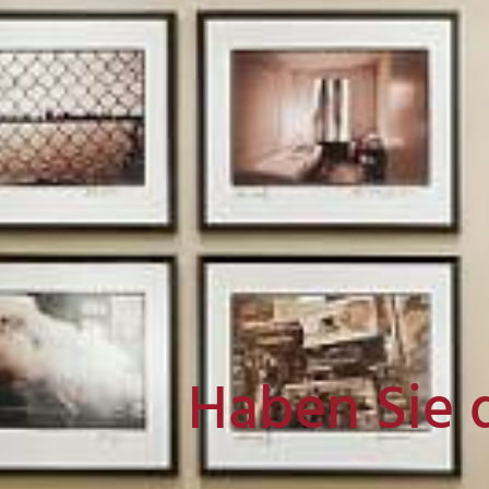
Haben Sie 