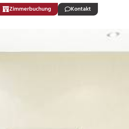
Zimmerbuchung
Kontakt