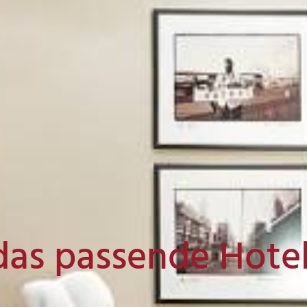
das passende Hote