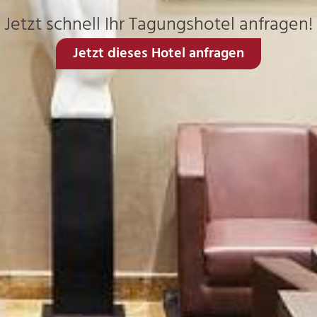
Jetzt schnell Ihr Tagungshotel anfragen!
Jetzt dieses Hotel anfragen