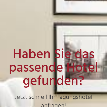
Haben Sie das
passende Hotel
gefunden?
Jetzt schnell Ihr Tagungshotel
anfragen!