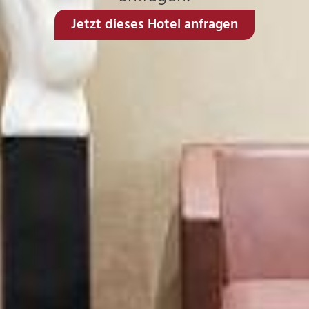
Jetzt dieses Hotel anfragen