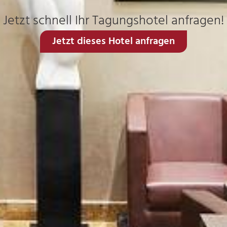
Jetzt schnell Ihr Tagungshotel anfragen!
Jetzt dieses Hotel anfragen