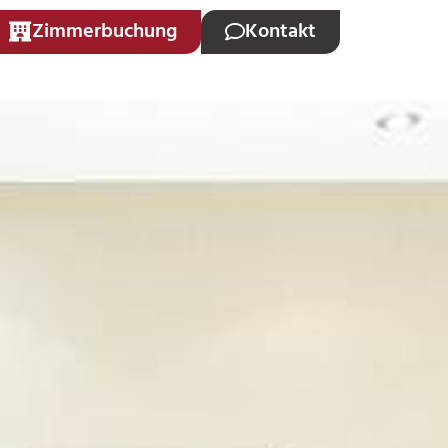
Zimmerbuchung
Kontakt