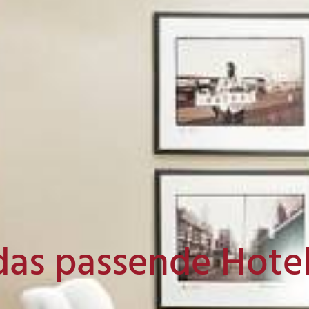
das passende Hote