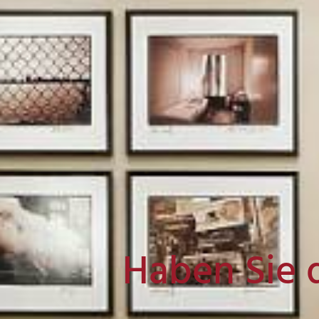
Haben Sie 