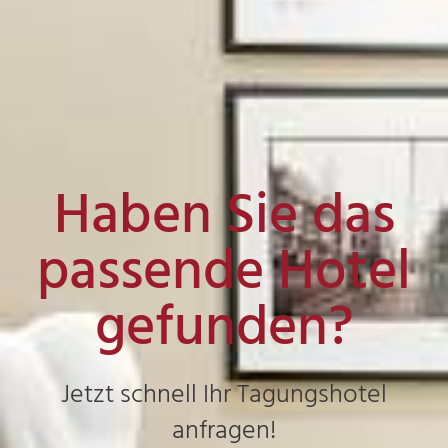
Haben Sie das
passende Hotel
gefunden?
Jetzt schnell Ihr Tagungshotel
anfragen!