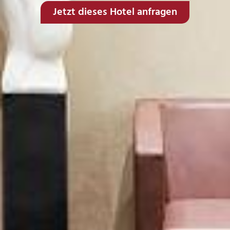
Jetzt dieses Hotel anfragen