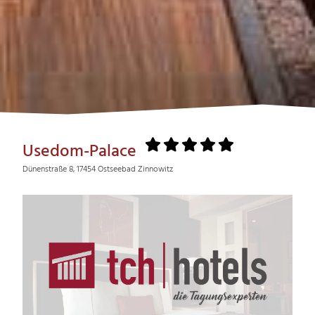
Usedom-Palace
Dünenstraße 8, 17454 Ostseebad Zinnowitz